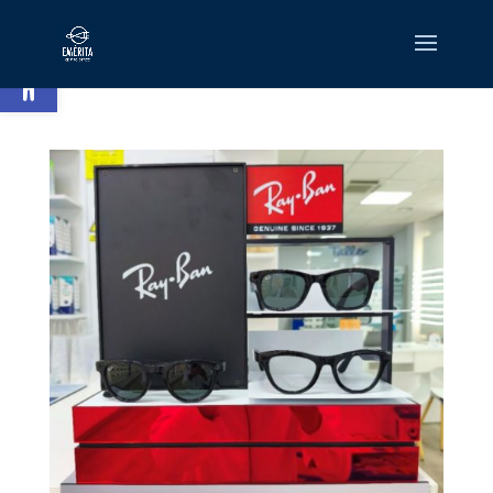
Abrir barra de herramientas