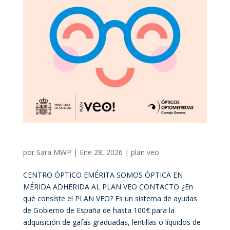
Plan Veo
por
Sara MWP
|
Ene 28, 2026
|
plan veo
CENTRO ÓPTICO EMÉRITA SOMOS ÓPTICA EN
MÉRIDA ADHERIDA AL PLAN VEO CONTACTO ¿En
qué consiste el PLAN VEO? Es un sistema de ayudas
de Gobierno de España de hasta 100€ para la
adquisición de gafas graduadas, lentillas o líquidos de