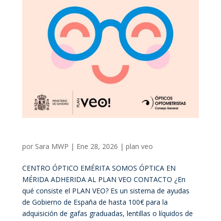
Plan Veo
por
Sara MWP
|
Ene 28, 2026
|
plan veo
CENTRO ÓPTICO EMÉRITA SOMOS ÓPTICA EN
MÉRIDA ADHERIDA AL PLAN VEO CONTACTO ¿En
qué consiste el PLAN VEO? Es un sistema de ayudas
de Gobierno de España de hasta 100€ para la
adquisición de gafas graduadas, lentillas o líquidos de