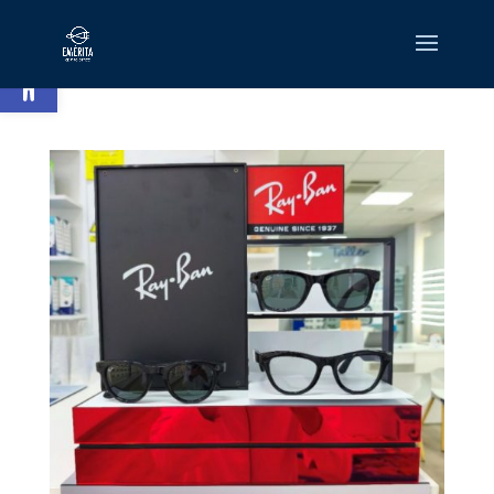
Abrir barra de herramientas